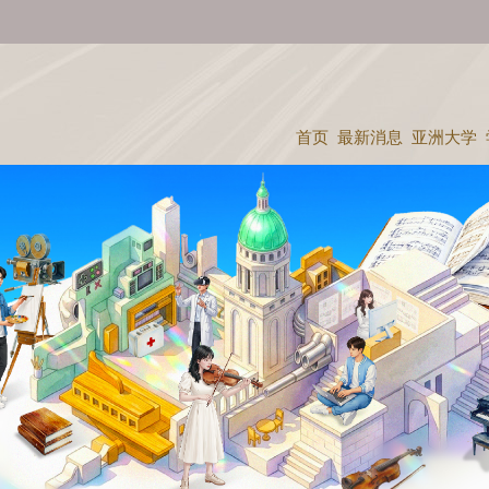
首页
最新消息
亚洲大学