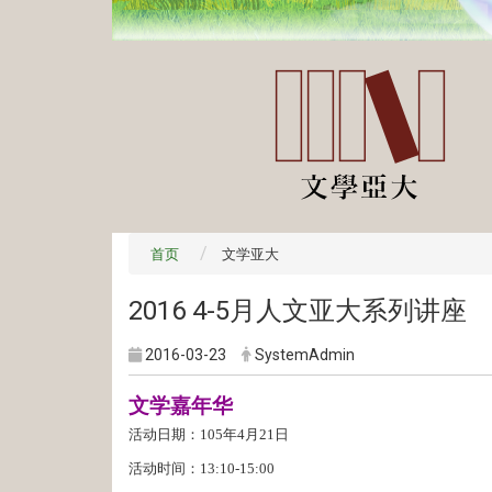
首页
文学亚大
2016 4-5月人文亚大系列讲座
2016-03-23
SystemAdmin
文学嘉年华
活动日期：105年4月21日
活动时间：13:10-15:00