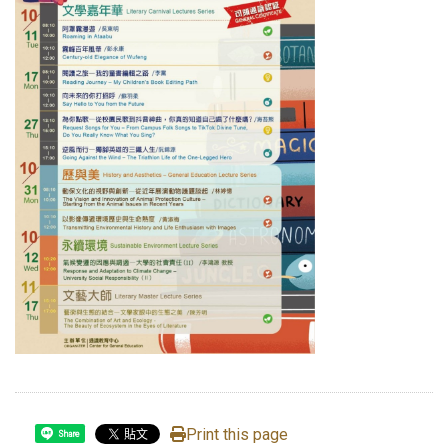
Print this page
Share