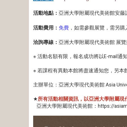
活動地點：
亞洲大學附屬現代美術館安藤講
活動費用：
免費
，如需參觀展覽，需另購
洽詢專線：
亞洲大學附屬現代美術館 展覽與教育
※ 活動名額有限，報名成功將以E-mail
※ 若課程有異動本館將盡速通知您，另
主辦單位：亞洲大學現代美術館 Asia University
★
所有活動相關資訊，以亞洲大學附屬現
亞洲大學附屬現代美術館：https://asiamoder