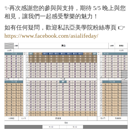
✨再次感謝您的參與與支持，期待 5/5 晚上與您
相見，讓我們一起感受擊樂的魅力！
如有任何疑問，歡迎私訊亞美學院粉絲專頁 👉
https://www.facebook.com/asialifeday/