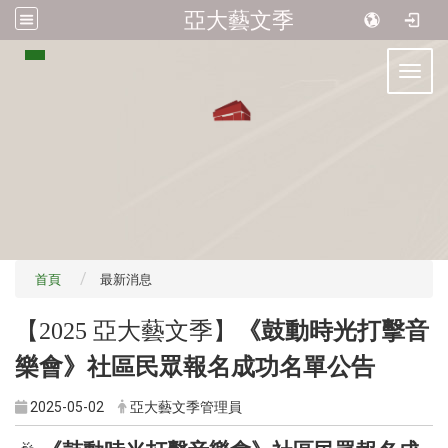
亞大藝文季
:::
Toggl
首頁
最新消息
【2025 亞大藝文季】
《鼓動時光打擊音
樂會》社區民眾報名成功名單公告
2025-05-02
亞大藝文季管理員