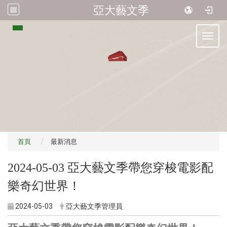
亞大藝文季
:::
Toggl
首頁
最新消息
2024-05-03 亞大藝文季帶您穿梭電影配
樂奇幻世界！
2024-05-03
亞大藝文季管理員