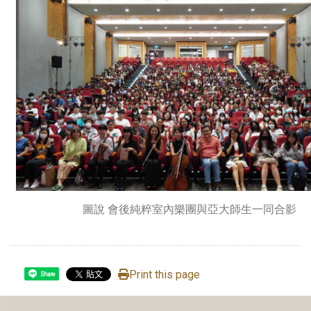
圖說 會後純粹室內樂團與亞大師生一同合影
Print this page
Share