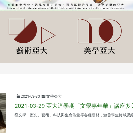
2021-03-30
文學亞大
2021-03-29 亞大這學期「文學嘉年華」講座
從文學、歷史、藝術、科技與生命能量等各種題材，激發學生跨域思維