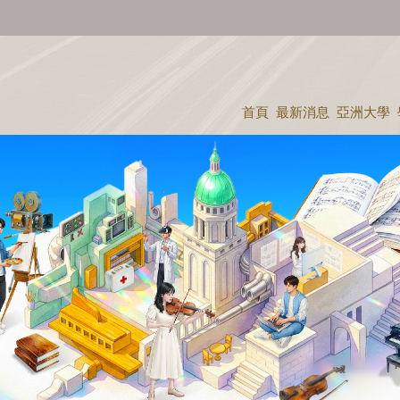
首頁
最新消息
亞洲大學