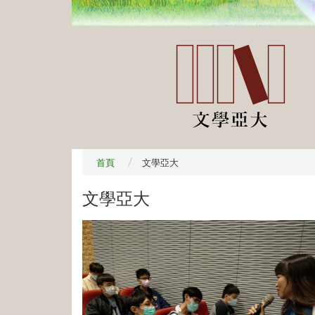
首頁
文學亞大
文學亞大