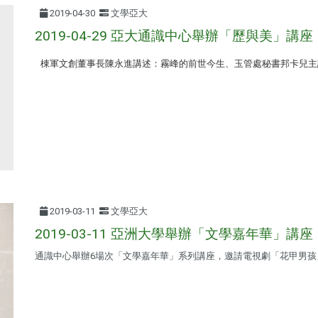
2019-04-30
文學亞大
2019-04-29 亞大通識中心舉辦「歷與美」講座
棟軍文創董事長陳永進講述：霧峰的前世今生、玉管處秘書邦卡兒主
2019-03-11
文學亞大
2019-03-11 亞洲大學舉辦「文學嘉年華」講座
通識中心舉辦6場次「文學嘉年華」系列講座，邀請電視劇「花甲男孩