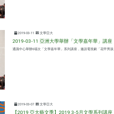
2019-03-11
文學亞大
2019-03-11 亞洲大學舉辦「文學嘉年華」講座
通識中心舉辦6場次「文學嘉年華」系列講座，邀請電視劇「花甲男孩
2019-03-07
文學亞大
【2019 亞大藝文季】2019 3-5月文學系列講座