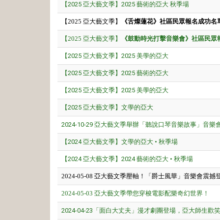
【2025 亞大藝文季】2025 藝術的亞大 秋季場
【2025 亞大藝文季】
《舌燦蓮花》社區民眾報名成功名
【2025 亞大藝文季】
《鼓動時光打擊音樂會》社區民眾
【2025 亞大藝文季】2025 美學的亞大
【2025 亞大藝文季】2025 藝術的亞大
【2025 亞大藝文季】2025 美學的亞大
【2025 亞大藝文季】文學的亞大
2024-10-29 亞大藝文季舉辦「聽說口琴音樂故事」音樂
【2024 亞大藝文季】文學的亞大 • 秋季場
【2024 亞大藝文季】2024 藝術的亞大 • 秋季場
2024-05-08 亞大藝文季壓軸！「爵士風華」音樂會震撼
2024-05-03 亞大藝文季帶您穿梭電影配樂奇幻世界！
2024-04-23「面白大丈夫」漫才劇團登場，亞大師生歡