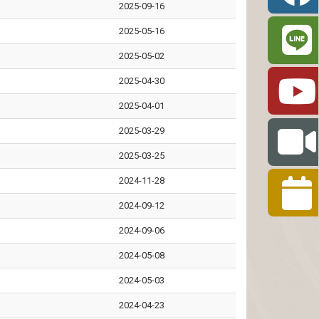
2025-09-16
2025-05-16
2025-05-02
2025-04-30
2025-04-01
2025-03-29
2025-03-25
2024-11-28
2024-09-12
2024-09-06
2024-05-08
2024-05-03
2024-04-23