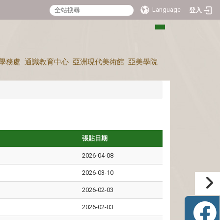
Language
登入
:::
學務處
通識教育中心
亞洲現代美術館
亞美學院
張貼日期
2026-04-08
2026-03-10
2026-02-03
2026-02-03