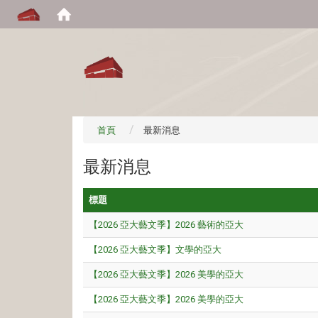
:::
首頁
最新消息
最新消息
標題
【2026 亞大藝文季】2026 藝術的亞大
【2026 亞大藝文季】文學的亞大
【2026 亞大藝文季】2026 美學的亞大
【2026 亞大藝文季】2026 美學的亞大