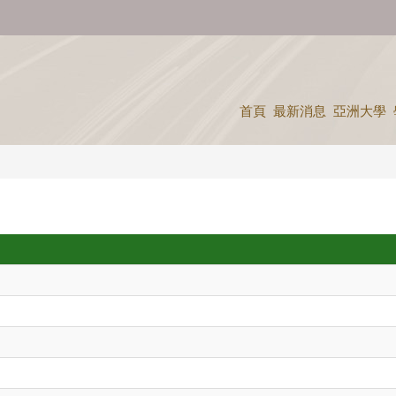
首頁
最新消息
亞洲大學